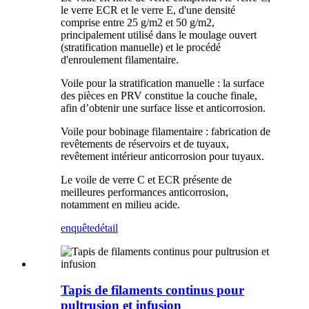
le verre ECR et le verre E, d'une densité
comprise entre 25 g/m2 et 50 g/m2,
principalement utilisé dans le moulage ouvert
(stratification manuelle) et le procédé
d'enroulement filamentaire.
Voile pour la stratification manuelle : la surface
des pièces en PRV constitue la couche finale,
afin d’obtenir une surface lisse et anticorrosion.
Voile pour bobinage filamentaire : fabrication de
revêtements de réservoirs et de tuyaux,
revêtement intérieur anticorrosion pour tuyaux.
Le voile de verre C et ECR présente de
meilleures performances anticorrosion,
notamment en milieu acide.
enquête
détail
Tapis de filaments continus pour
pultrusion et infusion