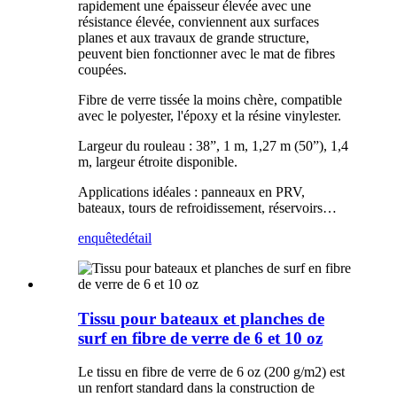
rapidement une épaisseur élevée avec une
résistance élevée, conviennent aux surfaces
planes et aux travaux de grande structure,
peuvent bien fonctionner avec le mat de fibres
coupées.
Fibre de verre tissée la moins chère, compatible
avec le polyester, l'époxy et la résine vinylester.
Largeur du rouleau : 38”, 1 m, 1,27 m (50”), 1,4
m, largeur étroite disponible.
Applications idéales : panneaux en PRV,
bateaux, tours de refroidissement, réservoirs…
enquête
détail
Tissu pour bateaux et planches de
surf en fibre de verre de 6 et 10 oz
Le tissu en fibre de verre de 6 oz (200 g/m2) est
un renfort standard dans la construction de