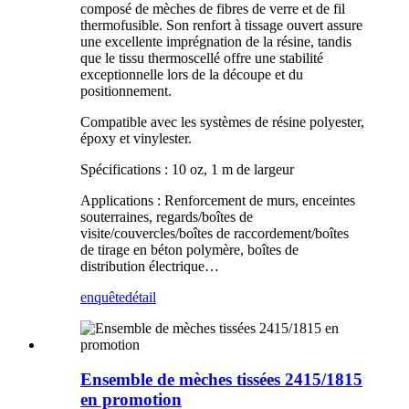
composé de mèches de fibres de verre et de fil
thermofusible. Son renfort à tissage ouvert assure
une excellente imprégnation de la résine, tandis
que le tissu thermoscellé offre une stabilité
exceptionnelle lors de la découpe et du
positionnement.
Compatible avec les systèmes de résine polyester,
époxy et vinylester.
Spécifications : 10 oz, 1 m de largeur
Applications : Renforcement de murs, enceintes
souterraines, regards/boîtes de
visite/couvercles/boîtes de raccordement/boîtes
de tirage en béton polymère, boîtes de
distribution électrique…
enquête
détail
Ensemble de mèches tissées 2415/1815
en promotion