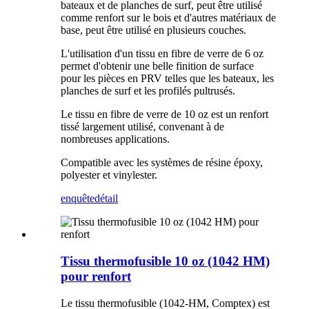
bateaux et de planches de surf, peut être utilisé
comme renfort sur le bois et d'autres matériaux de
base, peut être utilisé en plusieurs couches.
L'utilisation d'un tissu en fibre de verre de 6 oz
permet d'obtenir une belle finition de surface
pour les pièces en PRV telles que les bateaux, les
planches de surf et les profilés pultrusés.
Le tissu en fibre de verre de 10 oz est un renfort
tissé largement utilisé, convenant à de
nombreuses applications.
Compatible avec les systèmes de résine époxy,
polyester et vinylester.
enquête
détail
Tissu thermofusible 10 oz (1042 HM)
pour renfort
Le tissu thermofusible (1042-HM, Comptex) est