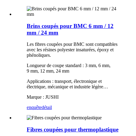
Brins coupés pour BMC 6 mm / 12
mm / 24 mm
Les fibres coupées pour BMC sont compatibles
avec les résines polyester insaturées, époxy et
phénoliques.
Longueur de coupe standard : 3 mm, 6 mm,
9 mm, 12 mm, 24 mm
Applications : transport, électronique et
électrique, mécanique et industrie légère…
Marque : JUSHI
enquête
détail
Fibres coupées pour thermoplastique